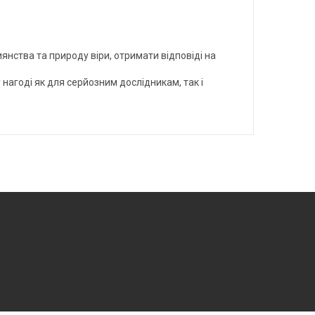
янства та природу віри, отримати відповіді на
нагоді як для серйозним дослідникам, так і