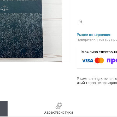
повернення товару про
У компанії підключені 
який товар не покидаю
Характеристики