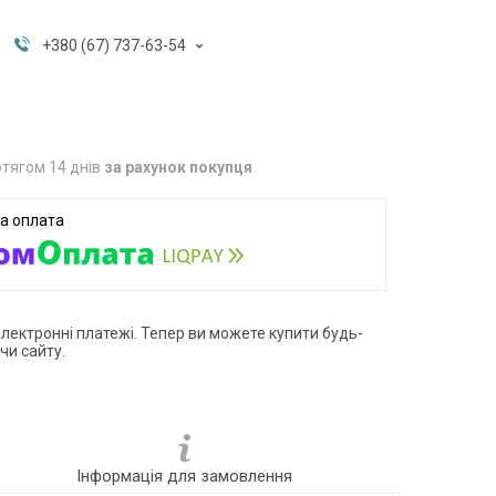
+380 (67) 737-63-54
тягом 14 днів
за рахунок покупця
електронні платежі. Тепер ви можете купити будь-
чи сайту.
Інформація для замовлення