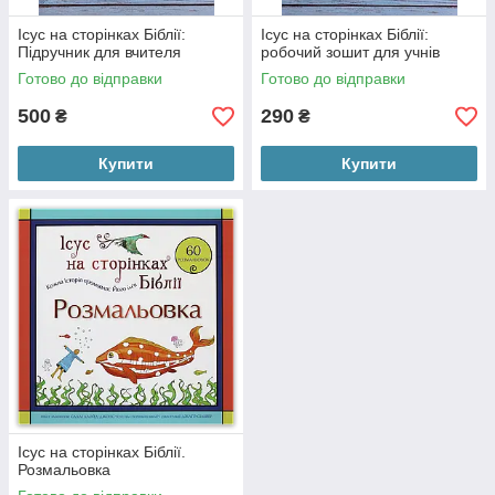
Ісус на сторінках Біблії:
Ісус на сторінках Біблії:
Підручник для вчителя
робочий зошит для учнів
Готово до відправки
Готово до відправки
500
290
₴
₴
Купити
Купити
Ісус на сторінках Біблії.
Розмальовка