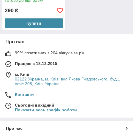
Готово до відправки
290
₴
Купити
Про нас
99% позитивних з 264 відгуків за рік
Працює з 18.12.2015
м. Київ
02122 Україна, м. Київ, вул.Якова Гніздовського, буд.1
офіс 208, Київ, Україна
Контакти
Сьогодні вихідний
Показати весь графік роботи
Про нас