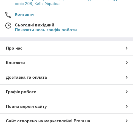
офіс 208, Київ, Україна
Контакти
Сьогодні вихідний
Показати весь графік роботи
Про нас
Контакти
Доставка та оплата
Графік роботи
Повна версія сайту
Сайт створено на маркетплейсі
Prom.ua