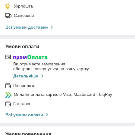
Укрпошта
Самовивіз
Всі умови доставки
Умови оплати
Ви отримаєте замовлення
або гроші повернуться на вашу картку
Детальніше
Післяплата
Онлайн-оплата карткою Visa, Mastercard - LiqPay
Готівкою
Всі умови оплати
Умови повернення