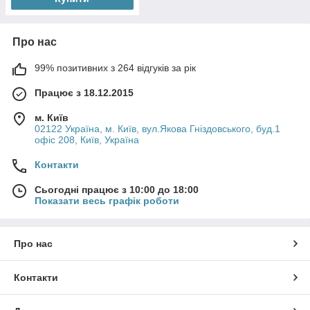
Про нас
99% позитивних з 264 відгуків за рік
Працює з 18.12.2015
м. Київ
02122 Україна, м. Київ, вул.Якова Гніздовського, буд.1
офіс 208, Київ, Україна
Контакти
Сьогодні працює з 10:00 до 18:00
Показати весь графік роботи
Про нас
Контакти