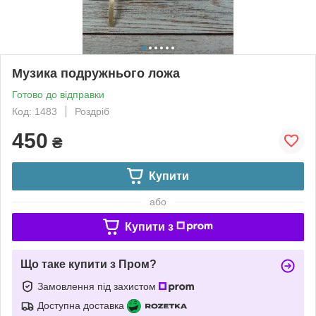
Музика подружнього ложа
Готово до відправки
Код: 1483
Роздріб
450
₴
Купити
або
Купити з
Що таке купити з Пром?
Замовлення під захистом
Доступна доставка