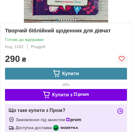
Творчий біблійний щоденник для дівчат
Готово до відправки
Код: 1182
Роздріб
290
₴
Купити
або
Купити з
Що таке купити з Пром?
Замовлення під захистом
Доступна доставка