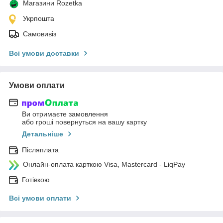
Магазини Rozetka
Укрпошта
Самовивіз
Всі умови доставки
Умови оплати
Ви отримаєте замовлення
або гроші повернуться на вашу картку
Детальніше
Післяплата
Онлайн-оплата карткою Visa, Mastercard - LiqPay
Готівкою
Всі умови оплати