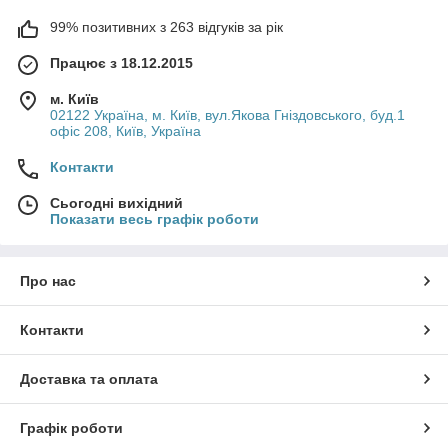
99% позитивних з 263 відгуків за рік
Працює з 18.12.2015
м. Київ
02122 Україна, м. Київ, вул.Якова Гніздовського, буд.1
офіс 208, Київ, Україна
Контакти
Сьогодні вихідний
Показати весь графік роботи
Про нас
Контакти
Доставка та оплата
Графік роботи