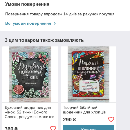
Умови повернення
Повернення товару впродовж 14 днів за рахунок покупця
Всі умови повернення
З цим товаром також замовляють
Духовний щоденник для
Творчий біблійний
жінок. 52 тижні Божого
щоденник для хлопців
Слова, роздумів і молитви
290
₴
360
₴
Купити