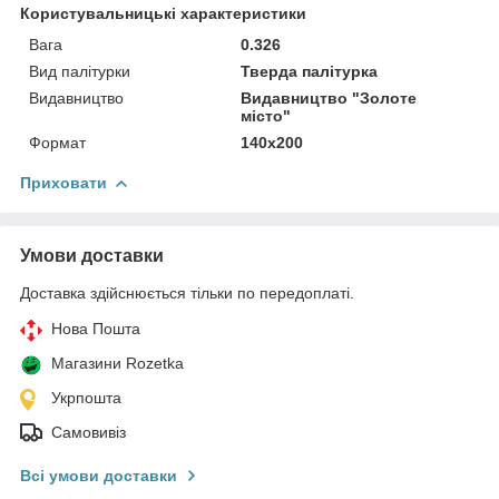
Користувальницькі характеристики
Вага
0.326
Вид палітурки
Тверда палітурка
Видавництво
Видавництво "Золоте
місто"
Формат
140х200
Приховати
Умови доставки
Доставка здійснюється тільки по передоплаті.
Нова Пошта
Магазини Rozetka
Укрпошта
Самовивіз
Всі умови доставки