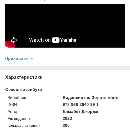
Приховати
Характеристики
Основні атрибути
Виробник
Видавництво Золоте місто
ISBN
978-966-2640-99-1
Автор
Елізабет Джордж
Рік видання
2023
Кількість сторінок
200