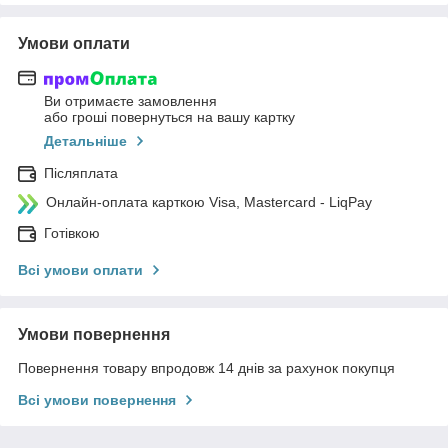
Умови оплати
Ви отримаєте замовлення
або гроші повернуться на вашу картку
Детальніше
Післяплата
Онлайн-оплата карткою Visa, Mastercard - LiqPay
Готівкою
Всі умови оплати
Умови повернення
Повернення товару впродовж 14 днів за рахунок покупця
Всі умови повернення