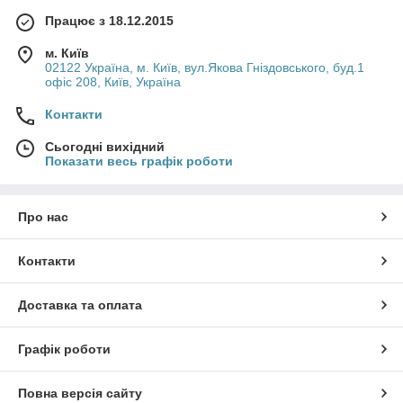
Працює з 18.12.2015
м. Київ
02122 Україна, м. Київ, вул.Якова Гніздовського, буд.1
офіс 208, Київ, Україна
Контакти
Сьогодні вихідний
Показати весь графік роботи
Про нас
Контакти
Доставка та оплата
Графік роботи
Повна версія сайту