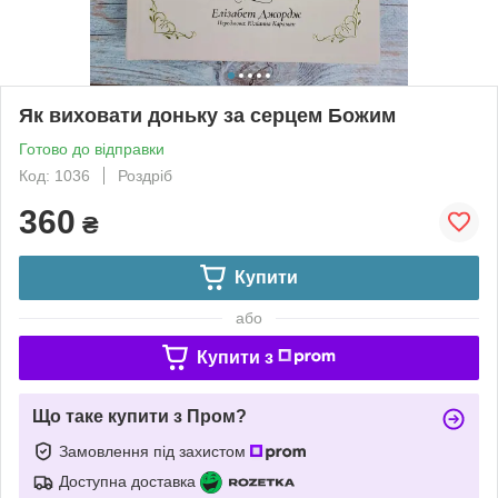
Як виховати доньку за серцем Божим
Готово до відправки
Код: 1036
Роздріб
360
₴
Купити
або
Купити з
Що таке купити з Пром?
Замовлення під захистом
Доступна доставка