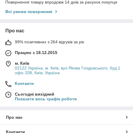
Повернення товару впродовж 14 днів за рахунок покупця
Всі умови повернення
Про нас
99% позитивних з 264 відгуків за рік
Працює з 18.12.2015
м. Київ
02122 Україна, м. Київ, вул.Якова Гніздовського, буд.1
офіс 208, Київ, Україна
Контакти
Сьогодні вихідний
Показати весь графік роботи
Про нас
Контакти