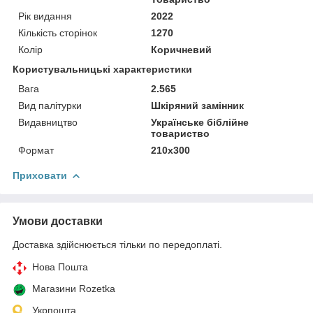
Рік видання
2022
Кількість сторінок
1270
Колір
Коричневий
Користувальницькі характеристики
Вага
2.565
Вид палітурки
Шкіряний замінник
Видавництво
Українське біблійне
товариство
Формат
210х300
Приховати
Умови доставки
Доставка здійснюється тільки по передоплаті.
Нова Пошта
Магазини Rozetka
Укрпошта