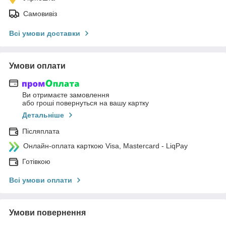
Самовивіз
Всі умови доставки
Умови оплати
Ви отримаєте замовлення
або гроші повернуться на вашу картку
Детальніше
Післяплата
Онлайн-оплата карткою Visa, Mastercard - LiqPay
Готівкою
Всі умови оплати
Умови повернення