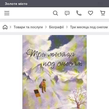
Золоте місто
Товари та послуги
Біографії
Три месяца под снегом