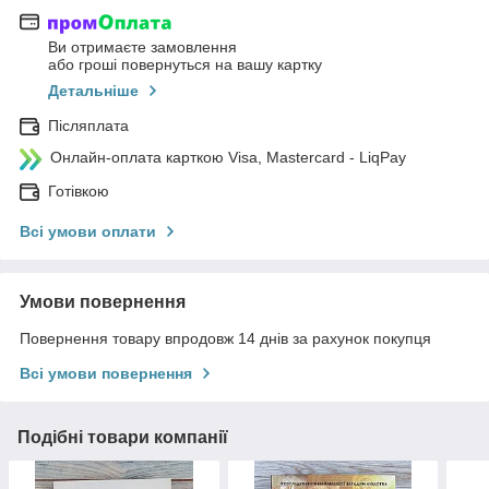
Ви отримаєте замовлення
або гроші повернуться на вашу картку
Детальніше
Післяплата
Онлайн-оплата карткою Visa, Mastercard - LiqPay
Готівкою
Всі умови оплати
Умови повернення
Повернення товару впродовж 14 днів за рахунок покупця
Всі умови повернення
Подібні товари компанії