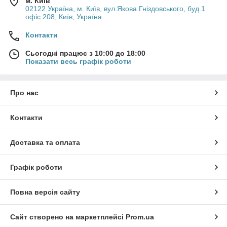
м. Київ
02122 Україна, м. Київ, вул.Якова Гніздовського, буд.1
офіс 208, Київ, Україна
Контакти
Сьогодні працює з 10:00 до 18:00
Показати весь графік роботи
Про нас
Контакти
Доставка та оплата
Графік роботи
Повна версія сайту
Сайт створено на маркетплейсі
Prom.ua